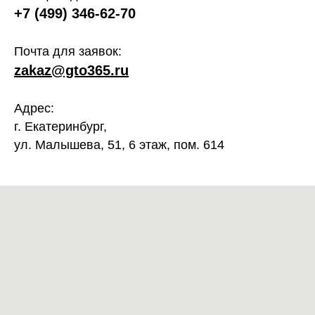
+7 (499) 346-62-70
Почта для заявок:
zakaz@gto365.ru
Адрес:
г. Екатеринбург,
ул. Малышева, 51, 6 этаж, пом. 614