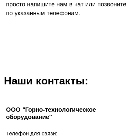
просто напишите нам в чат или позвоните
по указанным телефонам.
Наши контакты:
ООО "Горно-технологическое
оборудование"
Телефон для связи: