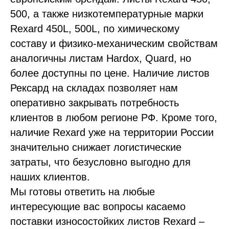
500, а также низкотемпературные марки
Rexard 450L, 500L, по химическому
составу и физико-механическим свойствам
аналогичны листам Hardox, Quard, но
более доступны по цене. Наличие листов
Рексард на складах позволяет нам
оперативно закрывать потребность
клиентов в любом регионе РФ. Кроме того,
наличие Rexard уже на территории России
значительно снижает логистические
затраты, что безусловно выгодно для
наших клиентов.
Мы готовы ответить на любые
интересующие вас вопросы касаемо
поставки износостойких листов Rexard –