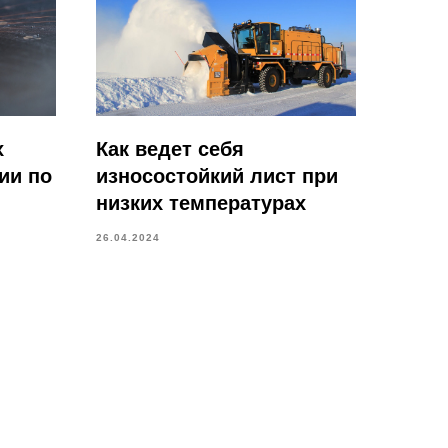
х
Как ведет себя
ии по
износостойкий лист при
низких температурах
26.04.2024