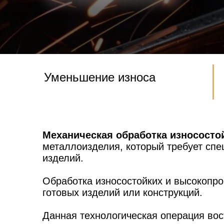
Уменьшение износа
Механическая обработка износосто
металлоизделия, который требует спе
изделий.
Обработка износостойких и высокопр
готовых изделий или конструкций.
Данная технологическая операция вос