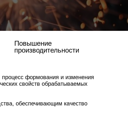
Повышение
производительности
 процесс формования и изменения
ических свойств обрабатываемых
дства, обеспечивающим качество