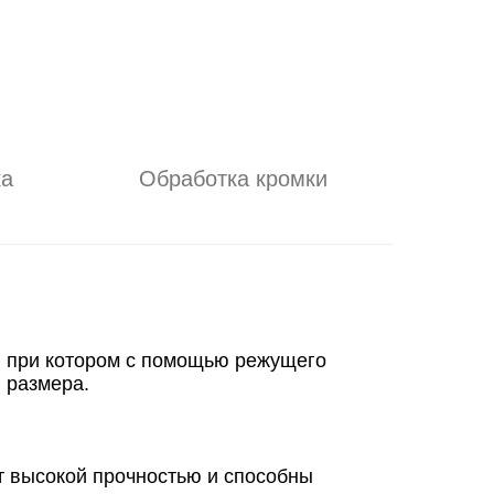
ка
Обработка кромки
, при котором с помощью режущего
 размера.
т высокой прочностью и способны