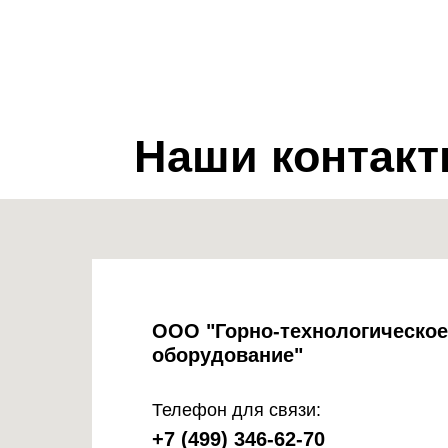
Наши контакт
ООО "Горно-технологическое
оборудование"
Телефон для связи:
+7 (499) 346-62-70